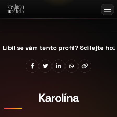
Líbil se vám tento profil? Sdílejte ho!
Karolína