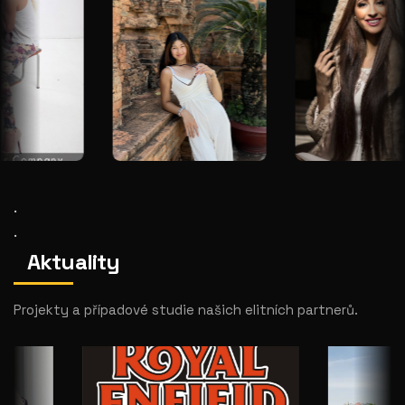
.
.
Aktuality
Projekty a případové studie našich elitních partnerů.