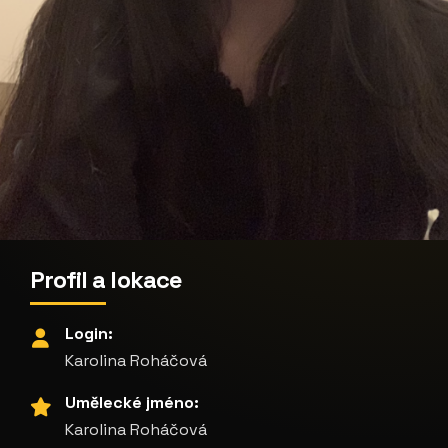
Profil a lokace
Login:
Karolina Roháčová
Umělecké jméno:
Karolina Roháčová