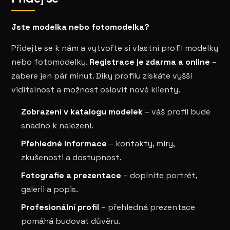
Jste modelka nebo fotomodelka?
Přidejte se k nám a vytvořte si vlastní profil modelky
nebo fotomodelky.
Registrace je zdarma a online
–
zabere jen pár minut. Díky profilu získáte vyšší
viditelnost a možnost oslovit nové klienty.
Zobrazení v katalogu modelek
– váš profil bude
snadno k nalezení.
Přehledné informace
– kontakty, míry,
zkušenosti a dostupnost.
Fotografie a prezentace
– doplníte portrét,
galerii a popis.
Profesionální profil
– přehledná prezentace
pomáhá budovat důvěru.