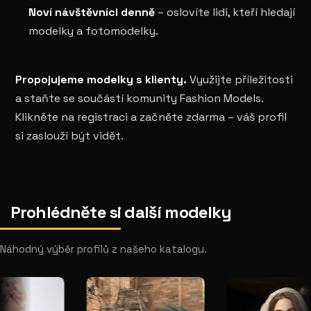
Noví návštěvníci denně
– oslovíte lidi, kteří hledají
modelky a fotomodelky.
Propojujeme modelky s klienty.
Využijte příležitosti
a staňte se součástí komunity Fashion Models.
Klikněte na registraci a začněte zdarma – váš profil
si zaslouží být vidět.
Prohlédněte si další modelky
Náhodný výběr profilů z našeho katalogu.