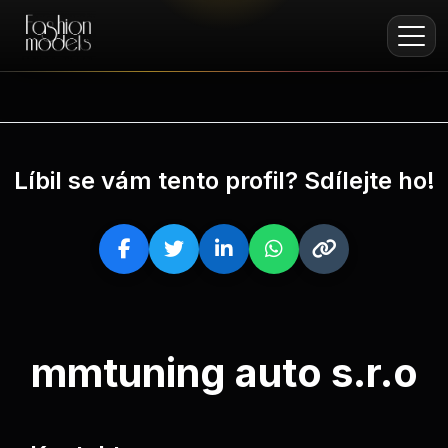
Líbil se vám tento profil? Sdílejte ho!
mmtuning auto s.r.o