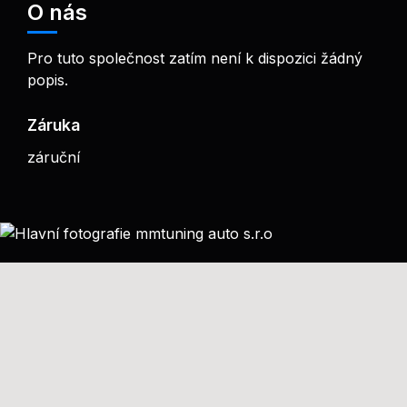
O nás
Pro tuto společnost zatím není k dispozici žádný
popis.
Záruka
záruční