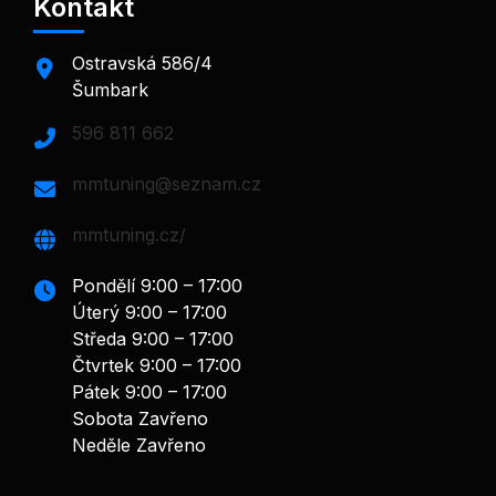
Kontakt
Ostravská 586/4
Šumbark
596 811 662
mmtuning@seznam.cz
mmtuning.cz/
Pondělí 9:00 – 17:00
Úterý 9:00 – 17:00
Středa 9:00 – 17:00
Čtvrtek 9:00 – 17:00
Pátek 9:00 – 17:00
Sobota Zavřeno
Neděle Zavřeno