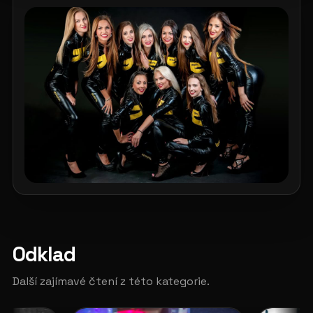
Odklad
Další zajímavé čtení z této kategorie.