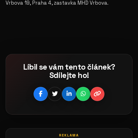
Vrbova 19, Praha 4, zastavka MHD Vrbova.
Líbil se vám tento článek?
Sdílejte ho!
REKLAMA