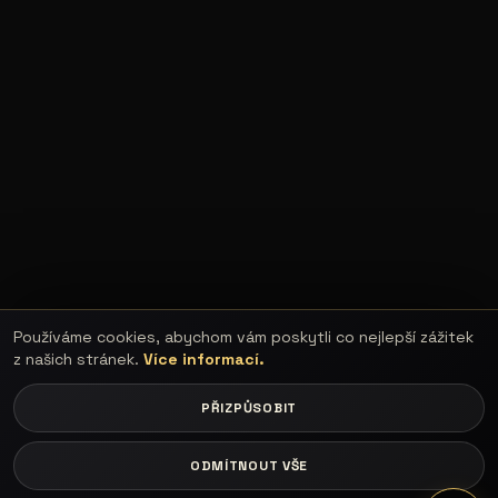
Používáme cookies, abychom vám poskytli co nejlepší zážitek
z našich stránek.
Více informací.
PŘIZPŮSOBIT
ODMÍTNOUT VŠE
LOGIN