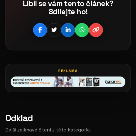
Líbil se vám tento článek?
Sdílejte ho!
REKLAMA
Odklad
Další zajímavé čtení z této kategorie.