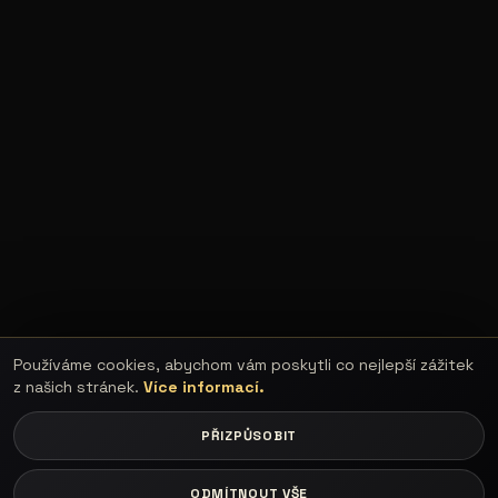
Používáme cookies, abychom vám poskytli co nejlepší zážitek
z našich stránek.
Více informací.
PŘIZPŮSOBIT
ODMÍTNOUT VŠE