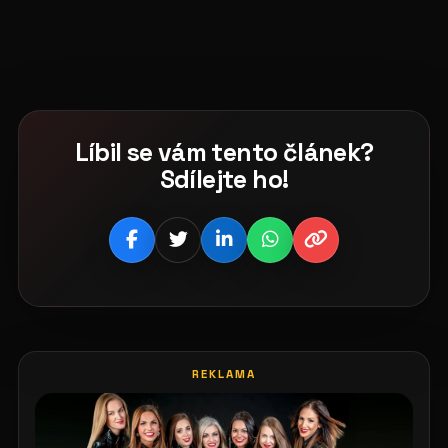
Líbil se vám tento článek?
Sdílejte ho!
REKLAMA