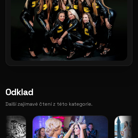
Odklad
Další zajímavé čtení z této kategorie.