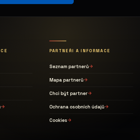
ÁCE
PARTNEŘI A INFORMACE
Seznam partnerů
Mapa partnerů
Chci být partner
u
Ochrana osobních údajů
Cookies