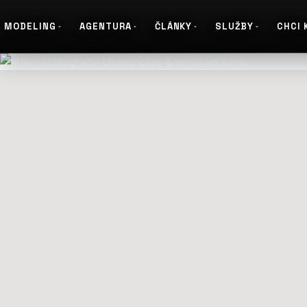
MODELING
AGENTURA
ČLÁNKY
SLUŽBY
CHCI 