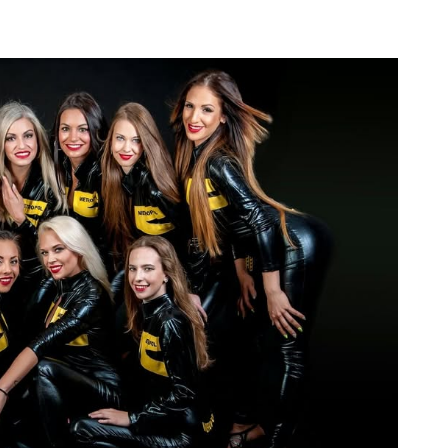
Reklama