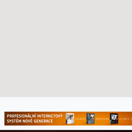
Reklama