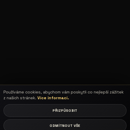
Používáme cookies, abychom vám poskytli co nejlepší zážitek
z našich stránek.
Více informací.
PŘIZPŮSOBIT
ODMÍTNOUT VŠE