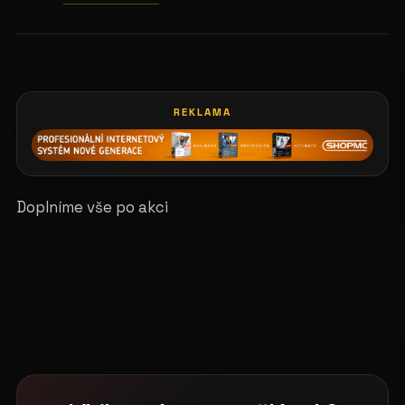
REKLAMA
Doplníme vše po akci