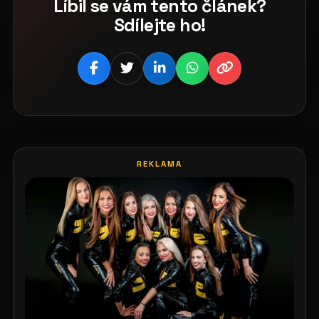
Líbil se vám tento článek?
Sdílejte ho!
REKLAMA