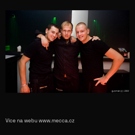
Více na webu www.mecca.cz