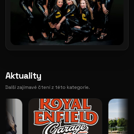
Aktuality
Další zajímavé čtení z této kategorie.