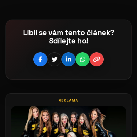
Líbil se vám tento článek?
Sdílejte ho!
REKLAMA