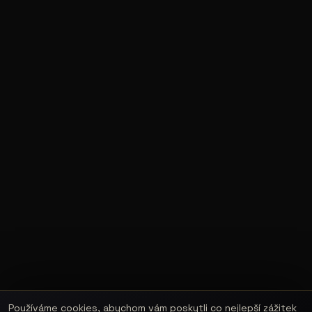
Používáme cookies, abychom vám poskytli co nejlepší zážitek