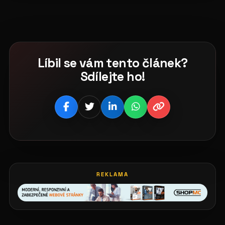
Líbil se vám tento článek?
Sdílejte ho!
REKLAMA