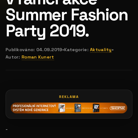
Summer Fashion
Party 2019.
Publikováno:
04.09.2019
•
Kategorie:
Aktuality
•
Autor:
Roman Kunert
REKLAMA
-