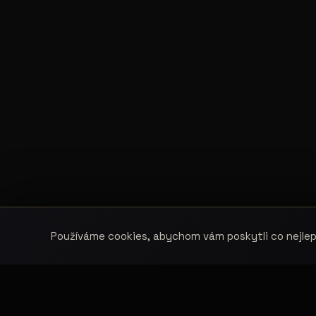
Používáme cookies, abychom vám poskytli co nejlepš