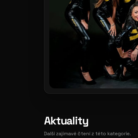
Aktuality
Další zajímavé čtení z této kategorie.