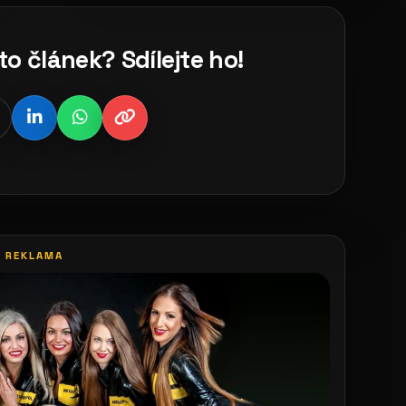
to článek? Sdílejte ho!
REKLAMA