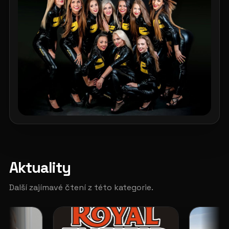
Aktuality
Další zajímavé čtení z této kategorie.