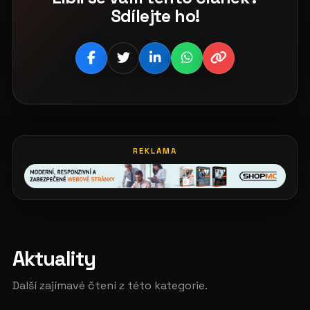
Sdílejte ho!
REKLAMA
Aktuality
Další zajímavé čtení z této kategorie.