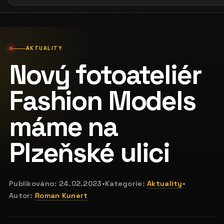
AKTUALITY
Nový fotoateliér
Fashion Models
máme na
Plzeňské ulici
Publikováno:
24.02.2023
•
Kategorie:
Aktuality
•
Autor:
Roman Kunert