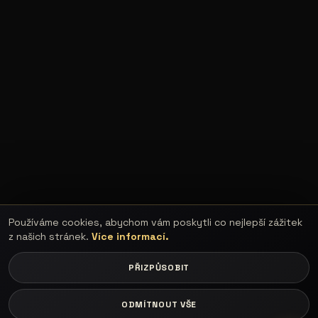
Používáme cookies, abychom vám poskytli co nejlepší zážitek
z našich stránek.
Více informací.
PŘIZPŮSOBIT
ODMÍTNOUT VŠE