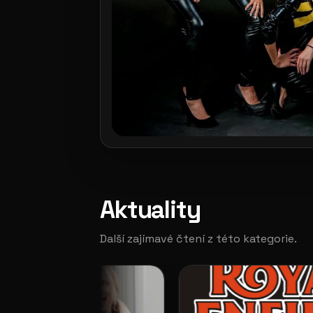
Aktuality
Další zajímavé čtení z této kategorie.