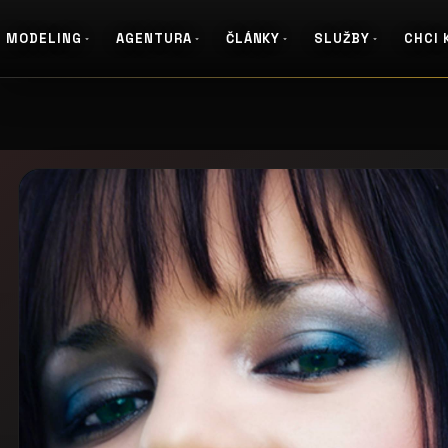
MODELING
AGENTURA
ČLÁNKY
SLUŽBY
CHCI 