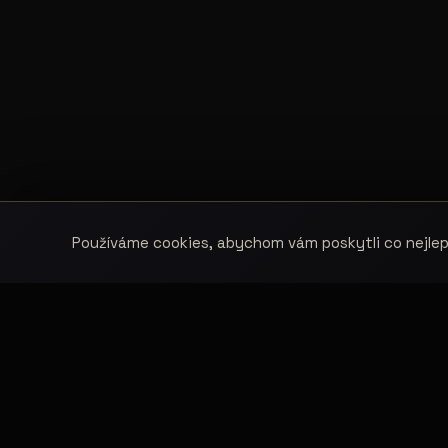
Používáme cookies, abychom vám poskytli co nejlepš