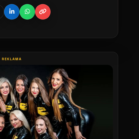
REKLAMA