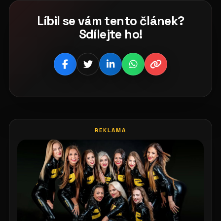
Líbil se vám tento článek?
Sdílejte ho!
REKLAMA