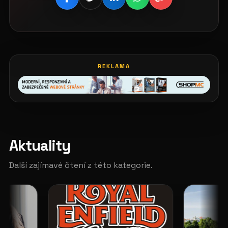
REKLAMA
Aktuality
Další zajímavé čtení z této kategorie.