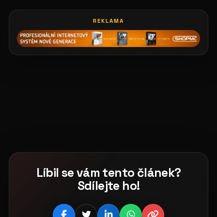
REKLAMA
Líbil se vám tento článek?
Sdílejte ho!