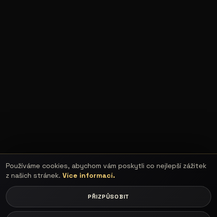
Používáme cookies, abychom vám poskytli co nejlepší zážitek
z našich stránek.
Více informací.
PŘIZPŮSOBIT