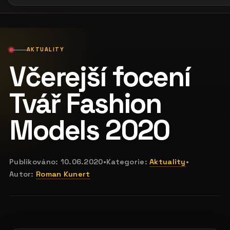
AKTUALITY
Včerejší focení
Tvář Fashion
Models 2020
Publikováno:
10.06.2020
•
Kategorie:
Aktuality
•
Autor:
Roman Kunert