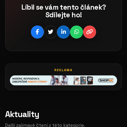
Líbil se vám tento článek?
Sdílejte ho!
REKLAMA
Aktuality
Další zajímavé čtení z této kategorie.