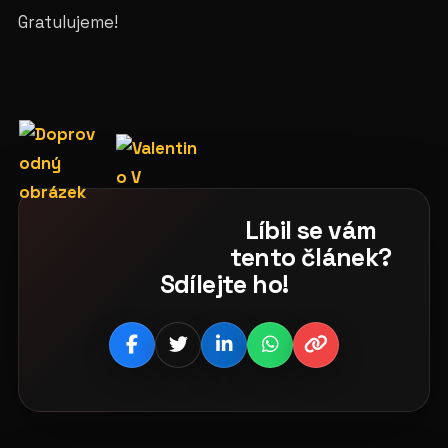
Gratulujeme!
Líbil se vám
tento článek?
Sdílejte ho!