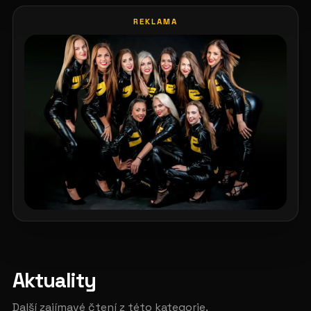
REKLAMA
Aktuality
Další zajímavé čtení z této kategorie.