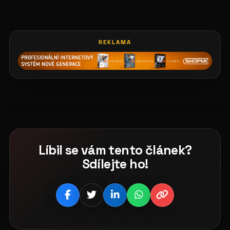
REKLAMA
Líbil se vám tento článek?
Sdílejte ho!