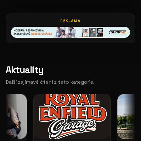
REKLAMA
Aktuality
Další zajímavé čtení z této kategorie.