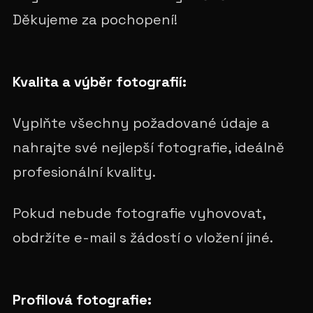
Děkujeme za pochopení!
Kvalita a výběr fotografií:
Vyplňte všechny požadované údaje a
nahrajte své nejlepší fotografie, ideálně
profesionální kvality.
Pokud nebude fotografie vyhovovat,
obdržíte e-mail s žádostí o vložení jiné.
Profilová fotografie: