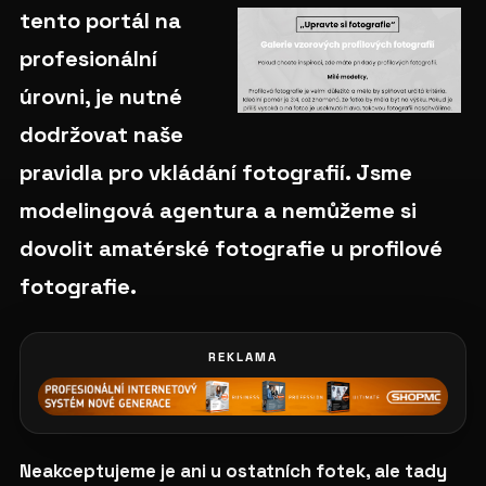
tento portál na
profesionální
úrovni, je nutné
dodržovat naše
pravidla pro vkládání fotografií. Jsme
modelingová agentura a nemůžeme si
dovolit amatérské fotografie u profilové
fotografie.
REKLAMA
Neakceptujeme je ani u ostatních fotek, ale tady