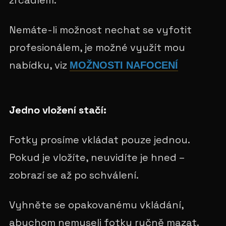
Nemáte-li možnost nechat se vyfotit
profesionálem, je možné využít mou
nabídku, viz
MOŽNOSTI NAFOCENÍ
Jedno vložení stačí:
Fotky prosíme vkládat pouze jednou.
Pokud je vložíte, neuvidíte je hned –
zobrazí se až po schválení.
Vyhněte se opakovanému vkládání,
abychom nemuseli fotky ručně mazat.