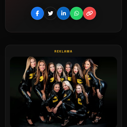
REKLAMA