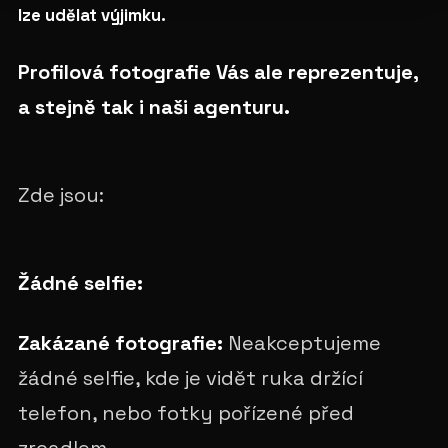
lze udělat výjimku.
Profilová fotografie Vás ale reprezentuje,
a stejně tak i naši agenturu.
Zde jsou:
Žádné selfie:
Zakázané fotografie:
Neakceptujeme
žádné selfie, kde je vidět ruka držící
telefon, nebo fotky pořízené před
zrcadlem.