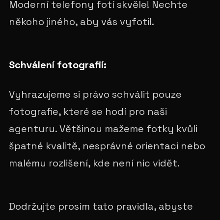
Moderní telefony fotí skvěle! Nechte
někoho jiného, aby vás vyfotil.
Schválení fotografií:
Vyhrazujeme si právo schválit pouze
fotografie, které se hodí pro naši
agenturu. Většinou mažeme fotky kvůli
špatné kvalitě, nesprávné orientaci nebo
malému rozlišení, kde není nic vidět.
Dodržujte prosím tato pravidla, abyste