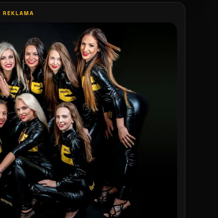
REKLAMA