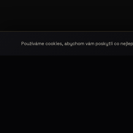
Používáme cookies, abychom vám poskytli co nejlepš