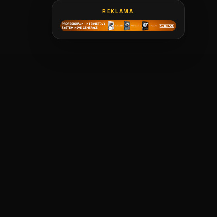
REKLAMA