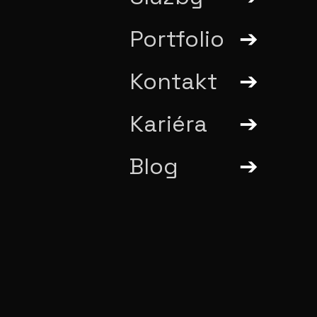
Portfolio
Kontakt
Kariéra
Blog