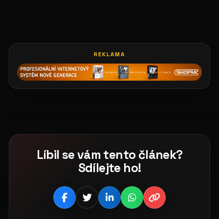
REKLAMA
Líbil se vám tento článek?
Sdílejte ho!