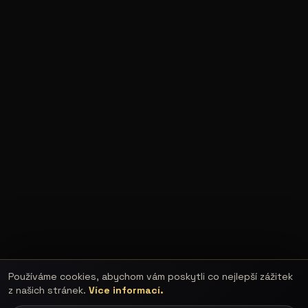
Používáme cookies, abychom vám poskytli co nejlepší zážitek
z našich stránek.
Více informací.