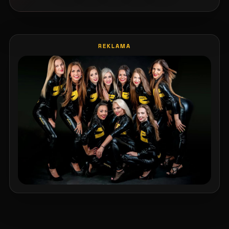
REKLAMA