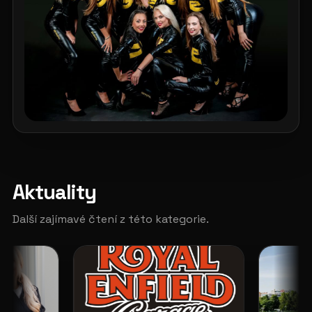
Aktuality
Další zajímavé čtení z této kategorie.