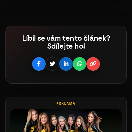
Líbil se vám tento článek?
Sdílejte ho!
REKLAMA