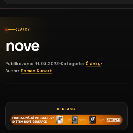
ČLÁNKY
nove
Publikováno:
11.03.2023
•
Kategorie:
Články
•
Autor:
Roman Kunert
REKLAMA