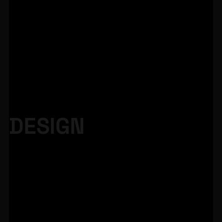
DESIGN