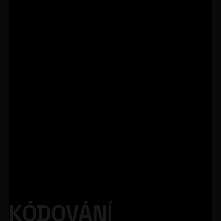
KÓDOVÁNÍ