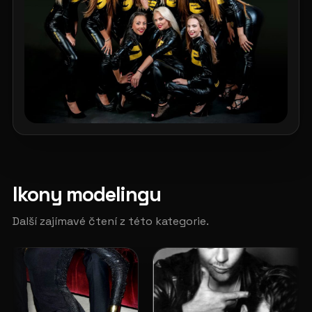
Ikony modelingu
Další zajímavé čtení z této kategorie.