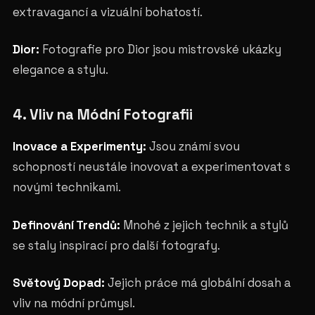
extravagancí a vizuální bohatostí.
Dior:
Fotografie pro Dior jsou mistrovské ukázky
elegance a stylu.
4. Vliv na Módní Fotografii
Inovace a Experimenty:
Jsou známí svou
schopností neustále inovovat a experimentovat s
novými technikami.
Definování Trendů:
Mnohé z jejich technik a stylů
se staly inspirací pro další fotografy.
Světový Dopad:
Jejich práce má globální dosah a
vliv na módní průmysl.