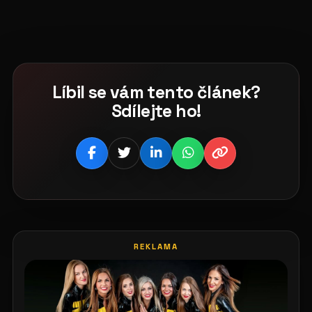
Líbil se vám tento článek?
Sdílejte ho!
REKLAMA