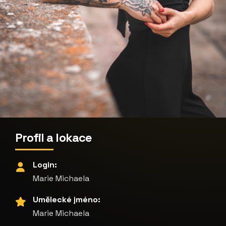
Profil a lokace
Login:
Marie Michaela
Umělecké jméno:
Marie Michaela