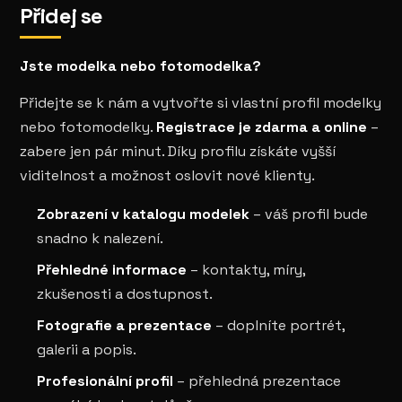
Přidej se
Jste modelka nebo fotomodelka?
Přidejte se k nám a vytvořte si vlastní profil modelky
nebo fotomodelky.
Registrace je zdarma a online
–
zabere jen pár minut. Díky profilu získáte vyšší
viditelnost a možnost oslovit nové klienty.
Zobrazení v katalogu modelek
– váš profil bude
snadno k nalezení.
Přehledné informace
– kontakty, míry,
zkušenosti a dostupnost.
Fotografie a prezentace
– doplníte portrét,
galerii a popis.
Profesionální profil
– přehledná prezentace