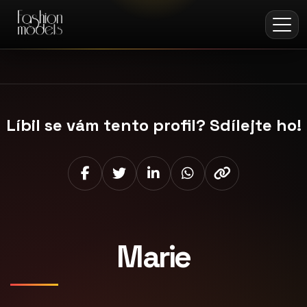
Líbil se vám tento profil? Sdílejte ho!
Marie