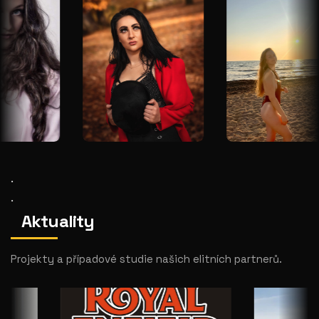
.
.
Aktuality
Projekty a případové studie našich elitních partnerů.