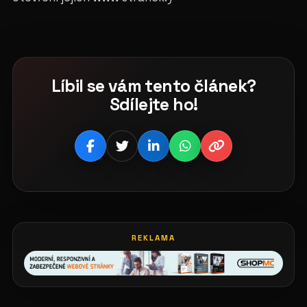
Líbil se vám tento článek?
Sdílejte ho!
REKLAMA