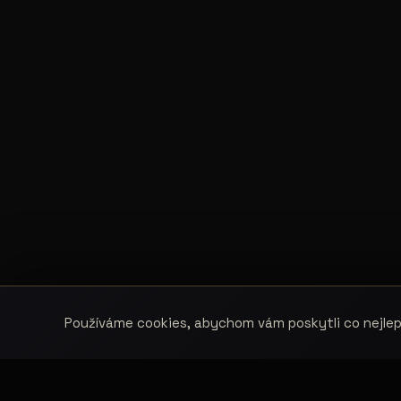
Používáme cookies, abychom vám poskytli co nejlepš