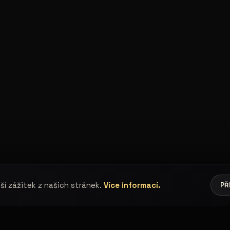
í zážitek z našich stránek.
Více informací.
PŘ