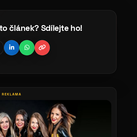
to článek? Sdílejte ho!
REKLAMA