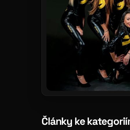
Články ke kategori