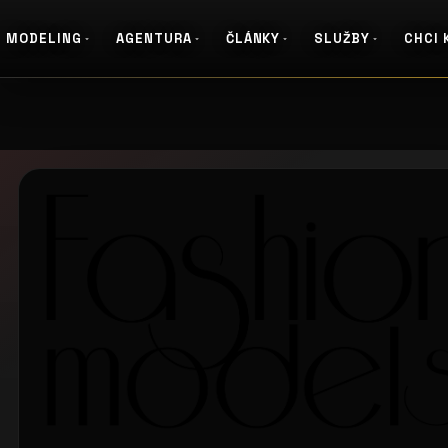
MODELING
AGENTURA
ČLÁNKY
SLUŽBY
CHCI 