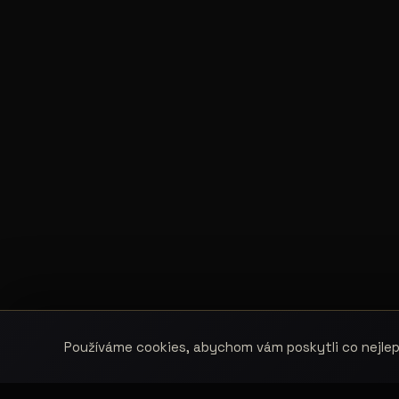
Používáme cookies, abychom vám poskytli co nejlepš