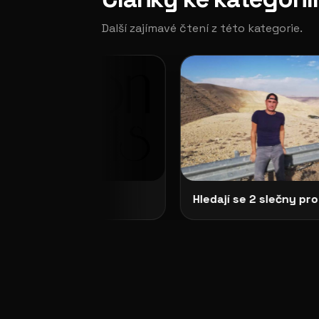
Další zajímavé čtení z této kategorie.
ři