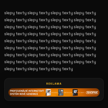
slepy texty slepy texty slepy texty slepy texty
slepy texty slepy texty slepy texty slepy texty
slepy texty slepy texty slepy texty slepy texty
slepy texty slepy texty slepy texty slepy texty
slepy texty slepy texty slepy texty slepy texty
slepy texty slepy texty slepy texty slepy texty
slepy texty slepy texty slepy texty slepy texty
slepy texty slepy texty slepy texty slepy texty
slepy texty slepy texty slepy texty
REKLAMA