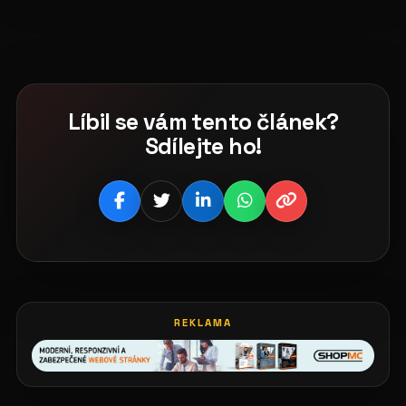
Líbil se vám tento článek?
Sdílejte ho!
REKLAMA