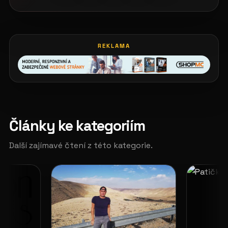
REKLAMA
Články ke kategoriím
Další zajímavé čtení z této kategorie.