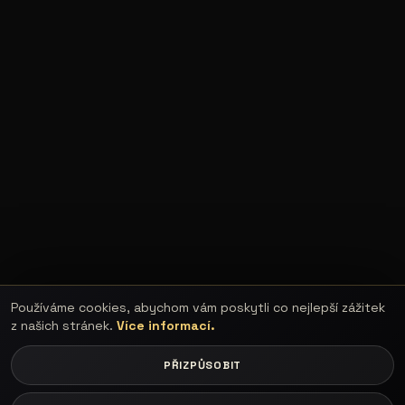
Používáme cookies, abychom vám poskytli co nejlepší zážitek
z našich stránek.
Více informací.
PŘIZPŮSOBIT