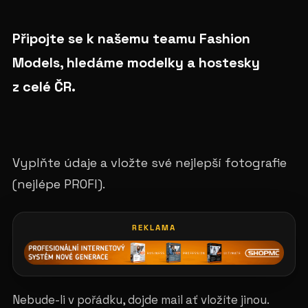
Připojte se k našemu teamu Fashion
Models, hledáme modelky a hostesky
z celé ČR.
Vyplňte údaje a vložte své nejlepší fotografie
(nejlépe PROFI).
REKLAMA
Nebude-li v pořádku, dojde mail ať vložíte jinou.