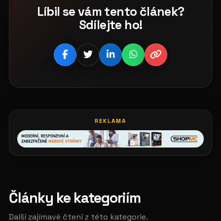
Líbil se vám tento článek?
Sdílejte ho!
REKLAMA
Články ke kategoriím
Další zajímavé čtení z této kategorie.