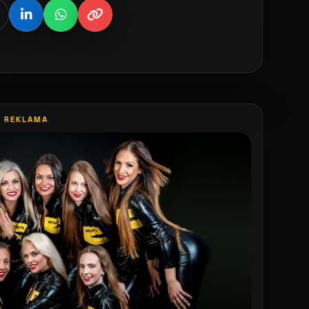
REKLAMA