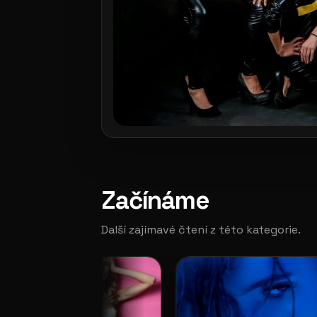
Začínáme
Další zajímavé čtení z této kategorie.