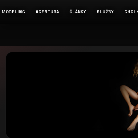
MODELING
AGENTURA
ČLÁNKY
SLUŽBY
CHCI 