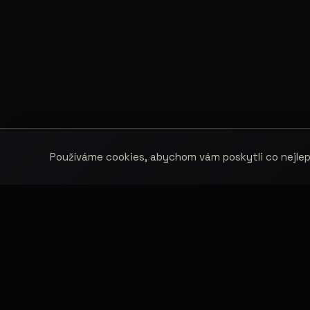
Používáme cookies, abychom vám poskytli co nejlepš