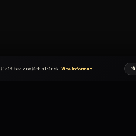
í zážitek z našich stránek.
Více informací.
PŘ