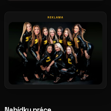
REKLAMA
Nabídky práce