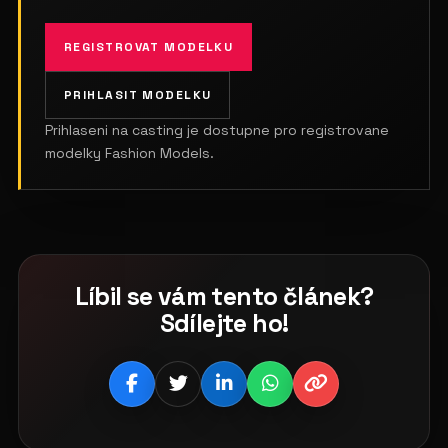
REGISTROVAT MODELKU
PRIHLASIT MODELKU
Prihlaseni na casting je dostupne pro registrovane
modelky Fashion Models.
Líbil se vám tento článek?
Sdílejte ho!