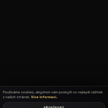
Používáme cookies, abychom vám poskytli co nejlepší zážitek
z našich stránek.
Více informací.
PŘIZPŮSOBIT