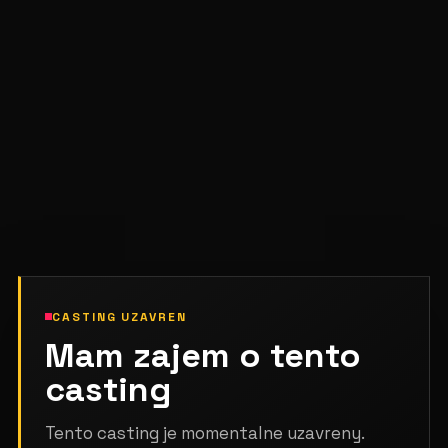
CASTING UZAVREN
Mam zajem o tento
casting
Tento casting je momentalne uzavreny.