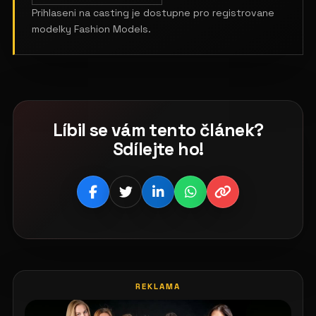
Prihlaseni na casting je dostupne pro registrovane
modelky Fashion Models.
Líbil se vám tento článek?
Sdílejte ho!
REKLAMA