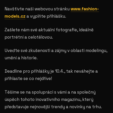
Navštivte naši webovou stránku
www.fashion-
models.cz
a vyplňte přihlášku.
Zašlete nám své aktuální fotografie, ideálně
portrétní a celotělovou.
Uveďte své zkušenosti a zájmy v oblasti modelingu,
umění a historie.
Deadline pro přihlášky je 10.4., tak neváhejte a
přihlaste se co nejdříve!
Těšíme se na spolupráci s vámi a na společný
úspěch tohoto inovativního magazínu, který
představuje nejnovější trendy a novinky na trhu.