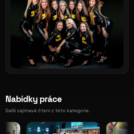
Nabídky práce
Další zajímavé čtení z této kategorie.