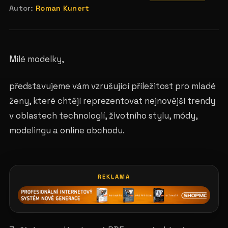
Autor:
Roman Kunert
Milé modelky,
představujeme vám vzrušující příležitost pro mladé
ženy, které chtějí reprezentovat nejnovější trendy
v oblastech technologií, životního stylu, módy,
modelingu a online obchodu.
REKLAMA