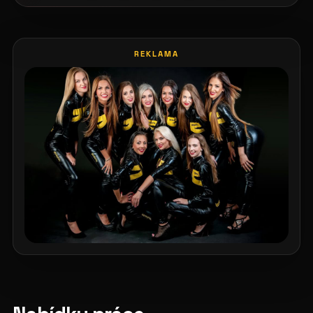
REKLAMA