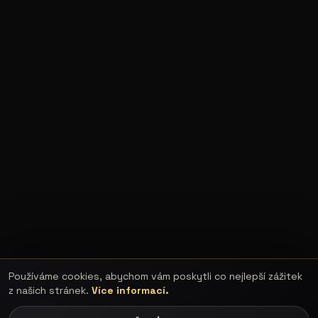
Používáme cookies, abychom vám poskytli co nejlepší zážitek
z našich stránek.
Více informací.