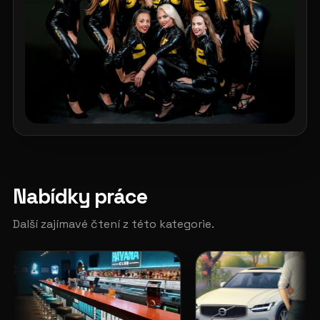
Nabídky práce
Další zajímavé čtení z této kategorie.