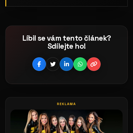
Líbil se vám tento článek?
Sdílejte ho!
REKLAMA