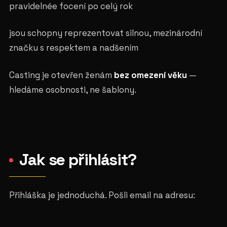
pravidelnée focení po celý rok
jsou schopny reprezentovat silnou, mezinárodní
značku s respektem a nadšením
Casting je otevřen ženám
bez omezení věku
—
hledáme osobnosti, ne šablony.
Jak se přihlásit?
Přihláška je jednoduchá. Pošli email na adresu: