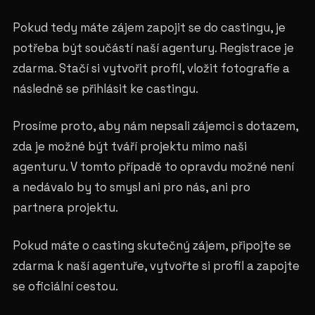
Pokud tedy máte zájem zapojit se do castingu, je
potřeba být součástí naší agentury. Registrace je
zdarma. Stačí si vytvořit profil, vložit fotografie a
následně se přihlásit ke castingu.
Prosíme proto, aby nám nepsali zájemci s dotazem,
zda je možné být tváří projektu mimo naši
agenturu. V tomto případě to opravdu možné není
a nedávalo by to smysl ani pro nás, ani pro
partnera projektu.
Pokud máte o casting skutečný zájem, připojte se
zdarma k naší agentuře, vytvořte si profil a zapojte
se oficiální cestou.