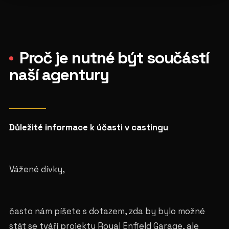
Proč je nutné být součástí
naší agentury
Důležité informace k účasti v castingu
Vážené dívky,
často nám píšete s dotazem, zda by bylo možné
stát se tváří projektu Royal Enfield Garage, ale