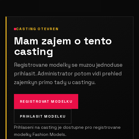
CASTING OTEVREN
Mam zajem o tento
casting
Registrovane modelky se muzou jednoduse
prihlasit. Administrator potom vidi prehled
zajemkyn primo tady u castingu.
REGISTROVAT MODELKU
PRIHLASIT MODELKU
Prihlaseni na casting je dostupne pro registrovane
modelky Fashion Models.