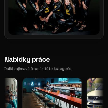
Nabídky práce
Další zajímavé čtení z této kategorie.