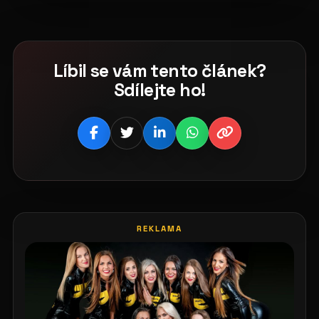
Líbil se vám tento článek?
Sdílejte ho!
REKLAMA