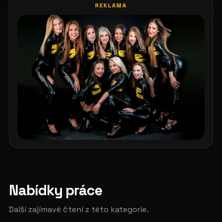
REKLAMA
Nabídky práce
Další zajímavé čtení z této kategorie.