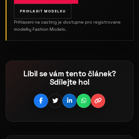
PRIHLASIT MODELKU
Prihlaseni na casting je dostupne pro registrovane
modelky Fashion Models.
Líbil se vám tento článek?
Sdílejte ho!