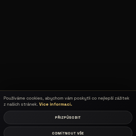
Používáme cookies, abychom vám poskytli co nejlepší zážitek
z našich stránek.
Více informací.
PŘIZPŮSOBIT
ODMÍTNOUT VŠE