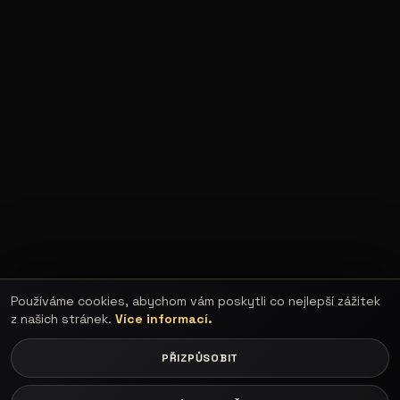
Používáme cookies, abychom vám poskytli co nejlepší zážitek
z našich stránek.
Více informací.
PŘIZPŮSOBIT