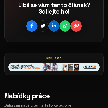
Líbil se vám tento článek?
Sdílejte ho!
REKLAMA
Nabídky práce
Další zajímavé čtení z této kategorie.