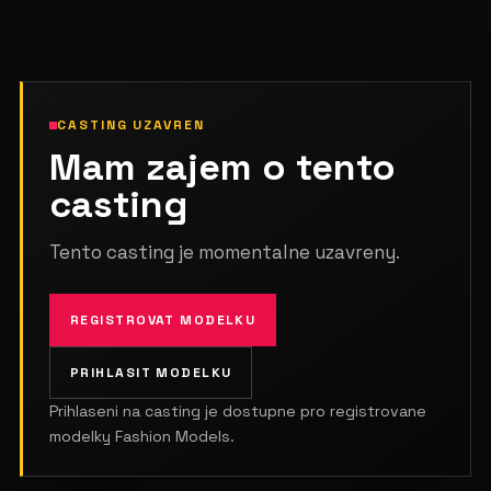
CASTING UZAVREN
Mam zajem o tento
casting
Tento casting je momentalne uzavreny.
REGISTROVAT MODELKU
PRIHLASIT MODELKU
Prihlaseni na casting je dostupne pro registrovane
modelky Fashion Models.