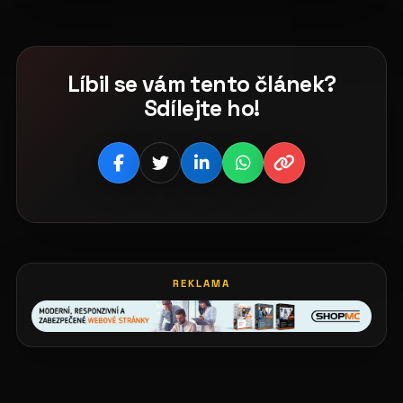
Líbil se vám tento článek?
Sdílejte ho!
REKLAMA