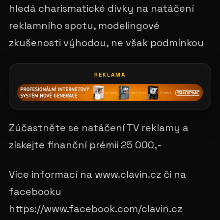
hledá charismatické dívky na natáčení
reklamního spotu, modelingové
zkušenosti výhodou, ne však podmínkou
REKLAMA
Zúčastněte se natáčení TV reklamy a
získejte finanční prémii 25 000,-
Více informací na www.clavin.cz či na
facebooku
https://www.facebook.com/clavin.cz