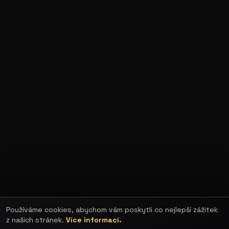
Používáme cookies, abychom vám poskytli co nejlepší zážitek
z našich stránek.
Více informací.