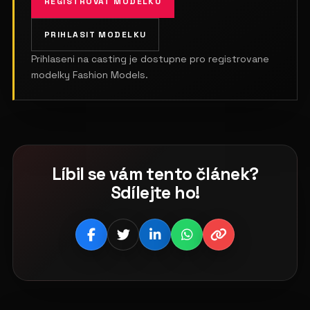
REGISTROVAT MODELKU
PRIHLASIT MODELKU
Prihlaseni na casting je dostupne pro registrovane
modelky Fashion Models.
Líbil se vám tento článek?
Sdílejte ho!