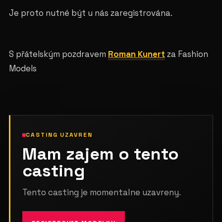
Je proto nutné být u nás zaregistrována.
S přátelským pozdravem
Roman Kunert
za Fashion
Models
CASTING UZAVREN
Mam zajem o tento
casting
Tento casting je momentalne uzavreny.