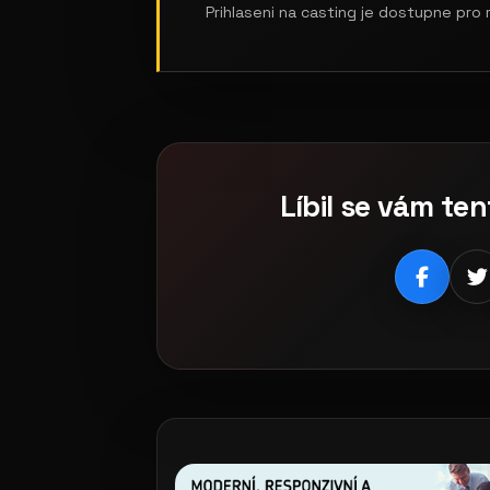
Prihlaseni na casting je dostupne pro
Líbil se vám ten