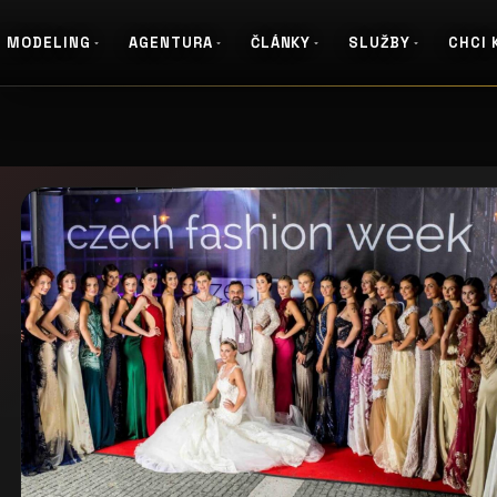
MODELING
AGENTURA
ČLÁNKY
SLUŽBY
CHCI 