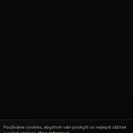
Používáme cookies, abychom vám poskytli co nejlepší zážitek