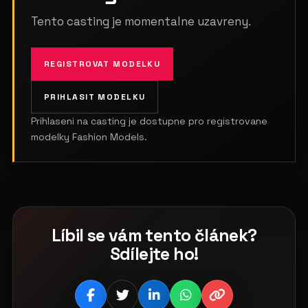
Tento casting je momentalne uzavreny.
REGISTROVAT MODELKU
PRIHLASIT MODELKU
Prihlaseni na casting je dostupne pro registrovane
modelky Fashion Models.
Líbil se vám tento článek?
Sdílejte ho!