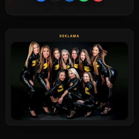
REKLAMA