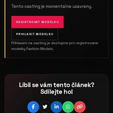
Tento casting je momentalne uzavreny.
REGISTROVAT MODELKU
PRIHLASIT MODELKU
Prihlaseni na casting je dostupne pro registrovane
modelky Fashion Models.
Líbil se vám tento článek?
Sdílejte ho!