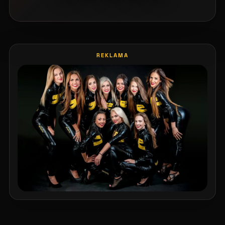
REKLAMA