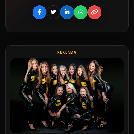
REKLAMA