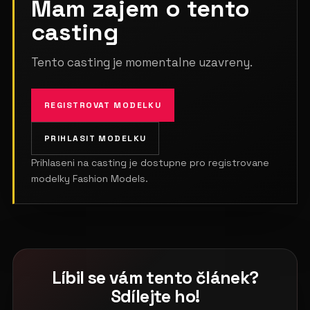
Mam zajem o tento
casting
Tento casting je momentalne uzavreny.
REGISTROVAT MODELKU
PRIHLASIT MODELKU
Prihlaseni na casting je dostupne pro registrovane
modelky Fashion Models.
Líbil se vám tento článek?
Sdílejte ho!